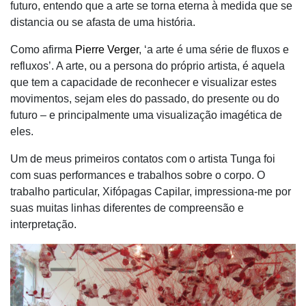
futuro, entendo que a arte se torna eterna à medida que se
distancia ou se afasta de uma história.
Como afirma
Pierre Verger
, ‘a arte é uma série de fluxos e
refluxos’. A arte, ou a persona do próprio artista, é aquela
que tem a capacidade de reconhecer e visualizar estes
movimentos, sejam eles do passado, do presente ou do
futuro – e principalmente uma visualização imagética de
eles.
Um de meus primeiros contatos com o artista Tunga foi
com suas performances e trabalhos sobre o corpo. O
trabalho particular, Xifópagas Capilar, impressiona-me por
suas muitas linhas diferentes de compreensão e
interpretação.