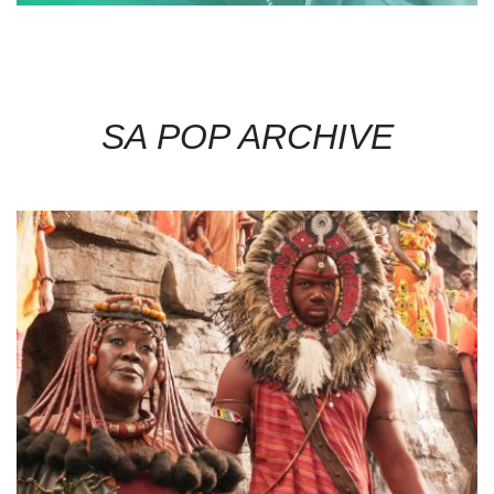
SA POP ARCHIVE