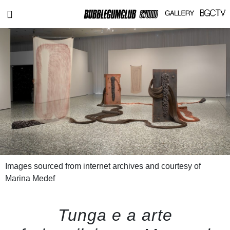
Images sourced from internet archives and courtesy of
Marina Medef
Tunga e a arte