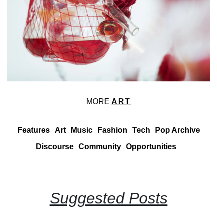
MORE
ART
Features
Art
Music
Fashion
Tech
Pop Archive
Discourse
Community
Opportunities
Suggested Posts