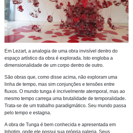
Em Lezart, a analogia de uma obra invisível dentro do
espaço artístico da obra é explorada. Isto engloba a
dimensionalidade de um corpo dentro de outro.
São obras que, como disse acima, não exploram uma
linha de tempo, mas sim conjunções e tensões entre
fluxos. O mundo tunga é incrivelmente atemporal, mas ao
mesmo tempo carrega uma brutalidade de temporalidade.
Trata-se de um trabalho paradigmático. Seu mundo passa
pelo tempo e estagna.
A obra de Tunga é bem conhecida e apresentada em
Inhotim, onde ele possui sua própria galeria. Seus