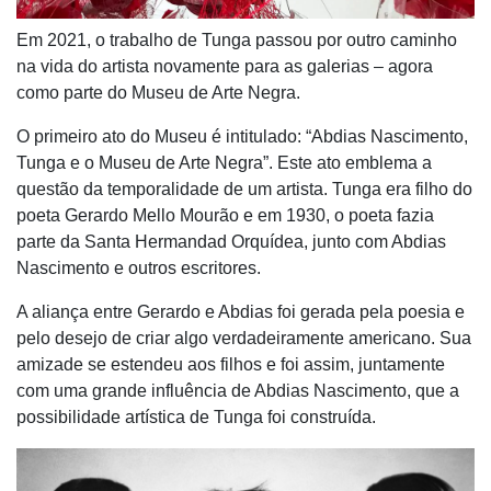
Em 2021, o trabalho de Tunga passou por outro caminho
na vida do artista novamente para as galerias – agora
como parte do Museu de Arte Negra.
O primeiro ato do Museu é intitulado: “Abdias Nascimento,
Tunga e o Museu de Arte Negra”. Este ato emblema a
questão da temporalidade de um artista. Tunga era filho do
poeta Gerardo Mello Mourão e em 1930, o poeta fazia
parte da Santa Hermandad Orquídea, junto com Abdias
Nascimento e outros escritores.
A aliança entre Gerardo e Abdias foi gerada pela poesia e
pelo desejo de criar algo verdadeiramente americano. Sua
amizade se estendeu aos filhos e foi assim, juntamente
com uma grande influência de Abdias Nascimento, que a
possibilidade artística de Tunga foi construída.