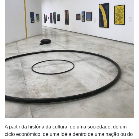
A partir da história da cultura, de uma sociedade, de um
ciclo econômico, de uma idéia dentro de uma nação ou do