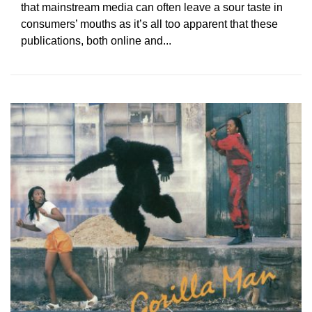
that mainstream media can often leave a sour taste in
consumers’ mouths as it’s all too apparent that these
publications, both online and...