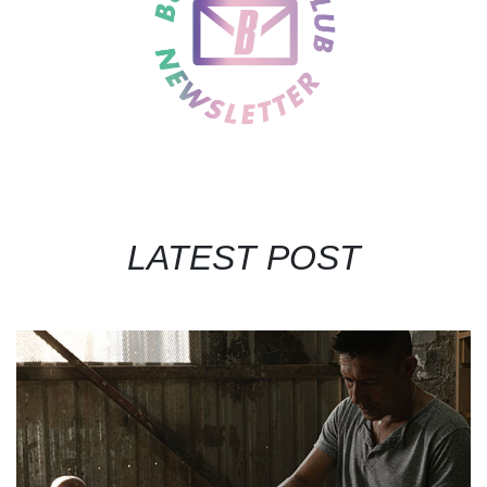
LATEST POST