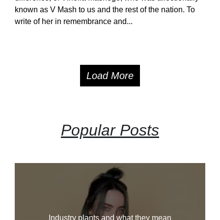
known as V Mash to us and the rest of the nation. To
write of her in remembrance and...
Load More
Popular Posts
Industry plants and what they mean