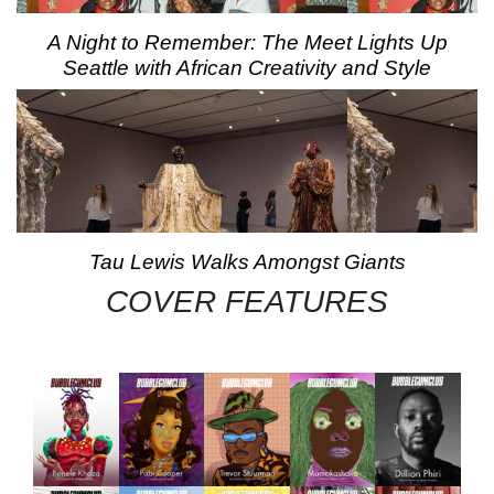
A Night to Remember: The Meet Lights Up
Seattle with African Creativity and Style
Tau Lewis Walks Amongst Giants
COVER FEATURES