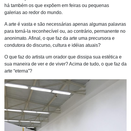
há também os que expõem em feiras ou pequenas
galerias ao redor do mundo.
A arte é vasta e são necessárias apenas algumas palavras
para torná-la reconhecível ou, ao contrário, permanente no
anonimato. Afinal, o que faz da arte uma precursora e
condutora do discurso, cultura e idéias atuais?
O que faz do artista um orador que dissipa sua estética e
sua maneira de ver e de viver? Acima de tudo, o que faz da
arte “eterna”?