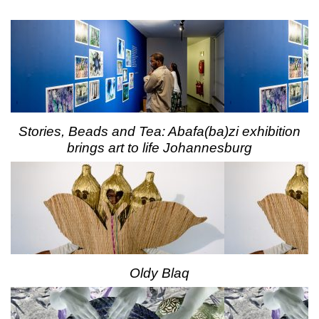
Stories, Beads and Tea: Abafa(ba)zi exhibition
brings art to life Johannesburg
Oldy Blaq